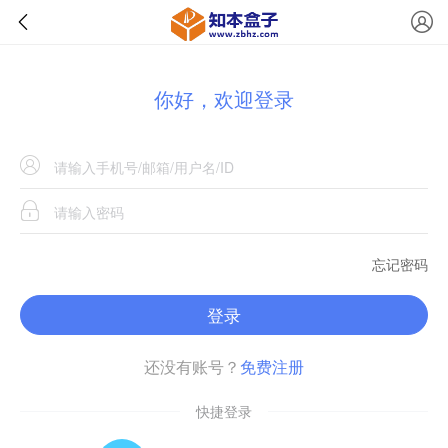
你好，欢迎登录
忘记密码
登录
还没有账号？
免费注册
快捷登录