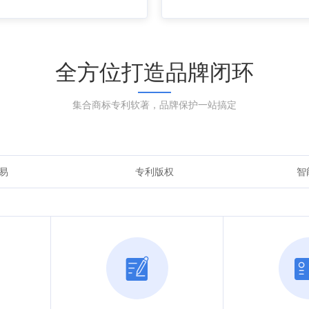
全方位打造品牌闭环
集合商标专利软著，品牌保护一站搞定
易
专利版权
智