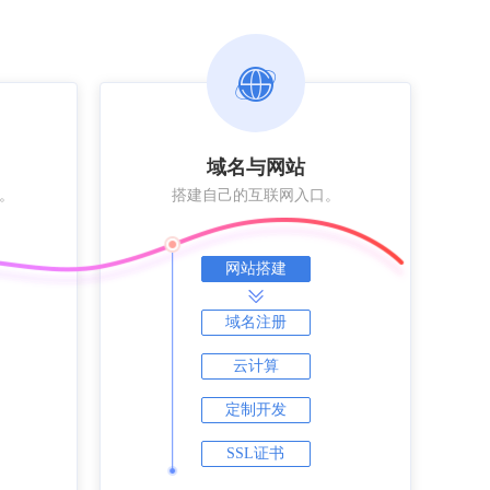
域名与网站
。
搭建自己的互联网入口。
网站搭建
域名注册
云计算
定制开发
SSL证书