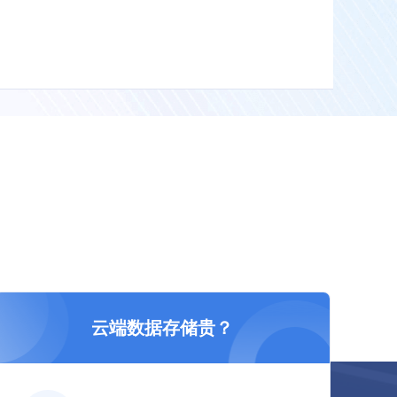
云端数据存储贵？