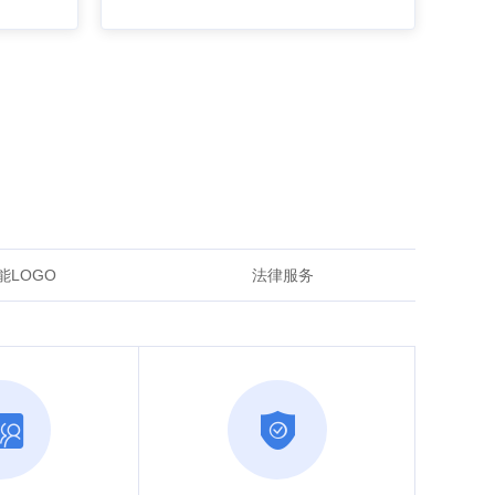
能LOGO
法律服务