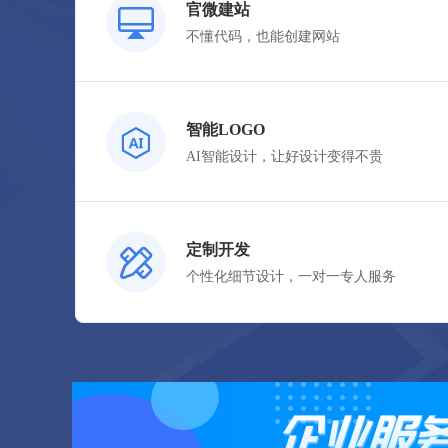
官微建站
不懂代码，也能创建网站
立即购买
智能LOGO
AI智能设计，让好设计变得不贵
立即购买
定制开发
个性化细节设计，一对一专人服务
立即购买