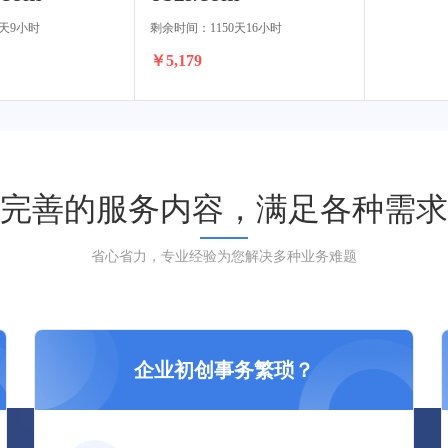
天9小时
剩余时间：1150天16小时
￥5,179
完善的服务内容，满足各种需求
省心省力，专业经验为您解决多种业务难题
企业初创事务繁琐？