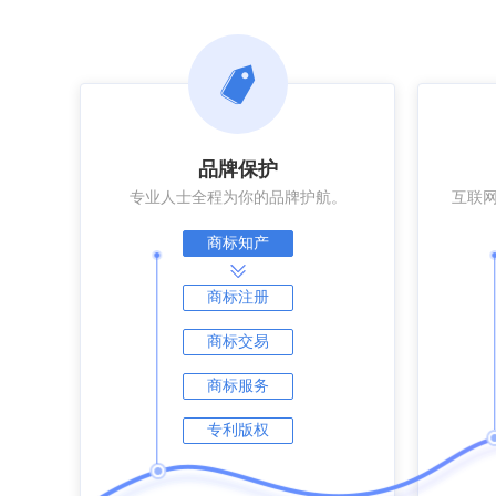
品牌保护
专业人士全程为你的品牌护航。
互联
商标知产
商标注册
商标交易
商标服务
专利版权