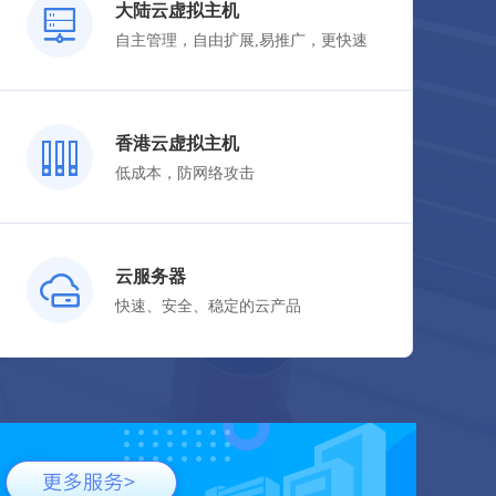
大陆云虚拟主机
自主管理，自由扩展,易推广，更快速
立即购买
香港云虚拟主机
低成本，防网络攻击
立即购买
云服务器
快速、安全、稳定的云产品
立即购买