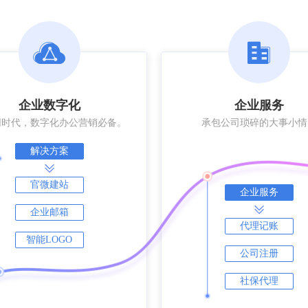
企业数字化
企业服务
网时代，数字化办公营销必备。
承包公司琐碎的大事小情
解决方案
官微建站
企业服务
企业邮箱
代理记账
智能LOGO
公司注册
社保代理