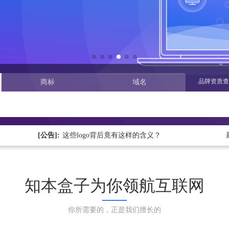
弘扬社会正能量，杜绝域名不良应用倡议
这些logo背后竟有这样的含义？
品牌资质查
商标
域名
恭喜您取得商标注册证书，请及时领取
弘扬社会正能量，杜绝域名不良应用倡议
[公告]:
这些logo背后竟有这样的含义？
知本盒子为你领航互联网
你所需要的，正是我们擅长的