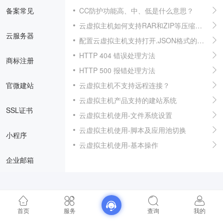
备案常见
CC防护功能高、中、低是什么意思？
云虚拟主机如何支持RAR和ZIP等压缩文件下载
云服务器
配置云虚拟主机支持打开.JSON格式的文件
HTTP 404 错误处理方法
商标注册
HTTP 500 报错处理方法
官微建站
云虚拟主机不支持远程连接？
云虚拟主机产品支持的建站系统
SSL证书
云虚拟主机使用-文件系统设置
云虚拟主机使用-脚本及应用池切换
小程序
云虚拟主机使用-基本操作
企业邮箱
首页
服务
查询
我的