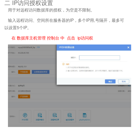
二 IP访问授权设置
用于对远程访问数据库的授权，为空是不限制。
输入远程访问、空间所在服务器的IP，多个IP用,号隔开，最多可
以设置5个IP。
在 数据库主机管理 控制台 中 点击 ip访问权