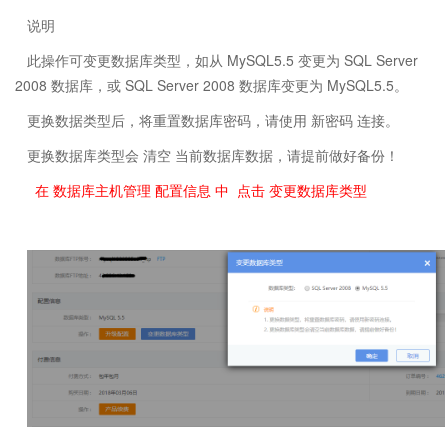
说明
此操作可变更数据库类型，如从 MySQL5.5 变更为 SQL Server
2008 数据库，或 SQL Server 2008 数据库变更为 MySQL5.5。
更换数据类型后，将重置数据库密码，请使用 新密码 连接。
更换数据库类型会 清空 当前数据库数据，请提前做好备份！
在 数据库主机管理 配置信息 中 点击 变更数据库类型