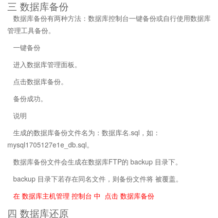
三 数据库备份
数据库备份有两种方法：数据库控制台一键备份或自行使用数据库
管理工具备份。
一键备份
进入数据库管理面板。
点击数据库备份。
备份成功。
说明
生成的数据库备份文件名为：数据库名.sql，如：
mysql1705127e1e_db.sql。
数据库备份文件会生成在数据库FTP的 backup 目录下。
backup 目录下若存在同名文件，则备份文件将 被覆盖。
在 数据库主机管理 控制台 中 点击 数据库备份
四 数据库还原