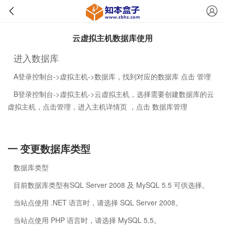
云虚拟主机数据库使用
进入数据库
A登录控制台->虚拟主机->数据库，找到对应的数据库 点击 管理
B登录控制台->虚拟主机->云虚拟主机，选择需要创建数据库的云
虚拟主机，点击管理，进入主机详情页 ，点击 数据库管理
一 变更数据库类型
数据库类型
目前数据库类型有SQL Server 2008 及 MySQL 5.5 可供选择。
当站点使用 .NET 语言时，请选择 SQL Server 2008。
当站点使用 PHP 语言时，请选择 MySQL 5.5。