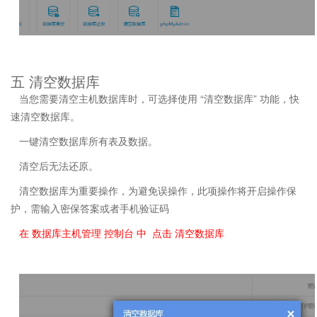
五 清空数据库
当您需要清空主机数据库时，可选择使用 “清空数据库” 功能，快
速清空数据库。
一键清空数据库所有表及数据。
清空后无法还原。
清空数据库为重要操作，为避免误操作，此项操作将开启操作保
护，需输入密保答案或者手机验证码
在 数据库主机管理 控制台 中 点击 清空数据库