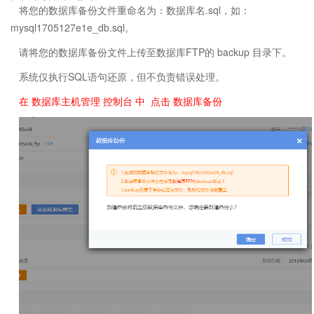
将您的数据库备份文件重命名为：数据库名.sql，如：
mysql1705127e1e_db.sql。
请将您的数据库备份文件上传至数据库FTP的 backup 目录下。
系统仅执行SQL语句还原，但不负责错误处理。
在 数据库主机管理 控制台 中 点击 数据库备份