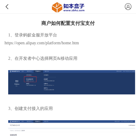
商户如何配置支付宝支付
1、登录蚂蚁金服开放平台
https://open.alipay.com/platform/home.htm
2、在开发者中心选择网页&移动应用
3、创建支付接入的应用