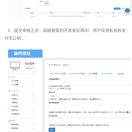
6、提交审核之后，就能获取到开发者应用ID、用户应用私钥和支
付宝公钥，