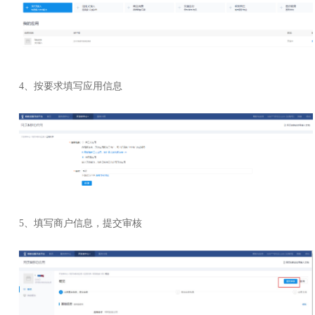
4、按要求填写应用信息
5、填写商户信息，提交审核