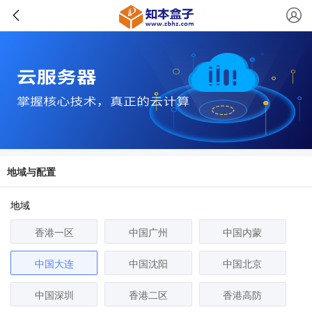
地域与配置
地域
香港一区
中国广州
中国内蒙
中国大连
中国沈阳
中国北京
中国深圳
香港二区
香港高防