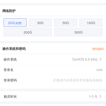
网络防护
20G
30G
50G
100G
(免费)
200G
300G
操作系统和密码
密码规则
操作系统
CentOS 6.5 64位
登录名
root
登录密码
购买时长
1个月